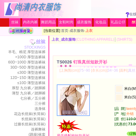
在
丝袜
内衣内裤
舞蹈用品
女鞋时尚
成衣服饰
化妆品
礼品公仔
酬
[当前位置]
首页
·
成衣服饰
·
上衣
上衣_成衣服饰
(CLOTHING APPAREL)
│
(SHIRTS)
丝袜
STOCKINGS
羊毛、棉尼 厚型连袜裤
>100D 厚型连裤袜
TS0026
钉珠真丝短款开衫
60D~100D 厚型连裤袜
30D~50D 厚型连裤袜
[上胸围(cm)]
75~90
[衣长(cm)]
34~36
[面料]
真
≤30D 薄型连裤袜
12D~15D 薄型连裤袜
≤10D 薄型连裤袜
厚型 九分裤／踏脚裤
米白(M
薄型 九分裤／踏脚裤
米白(S
七分裤／五分裤
三分裤
连身袜
[品 牌]
twent
花边长统袜(长筒袜)
[产 地]
外销
长统袜(长筒袜)
[原 价]
119.0
过膝长统袜(长筒袜)
[优惠价]
73.0
连裤舞袜
(跳操)袜套
易于搭配的短款开衫