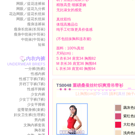
网眼／提花连裤袜
精致高贵 细腻委婉
网眼／提花九分裤
无比淑女的感觉
花边网眼／提花长统袜
网眼／提花长统袜
真丝双绉
瘦身连裤袜
体现高雅品位
瘦身长统袜(长筒袜)
纯手工钉珠更具价值感
瘦身中统袜(中筒袜)
(不包括抹胸和连衣裙)
中统袜(中筒袜)
短袜
面料：100%真丝
尺码(cm)：
内衣内裤
S 衣长34 肩宽34 胸围82
M 衣长36 肩宽36 胸围84
UNDERWEAR BRIEFS
一分裤(热裤)
L 衣长38 肩宽40 胸围94
性感内裤
性感丁字裤(T裤)
开裆丁字裤(T裤)
TS0048
重磅桑蚕丝针织爽滑吊带衫
性感平脚裤
[上胸围(cm)]
70~105
[面料]
真丝
[袖子
少女内裤
少女丁字裤(T裤)
少女平脚裤
藕灰色(
提臀塑身裤(束裤)
妇女卫生裤(生理裤)
紫红色(
男内裤
大红色(
文胸内裤套装
胸衣裙
浅肉色(