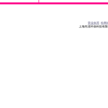
营业执照
给网
上海尚清环保科技有