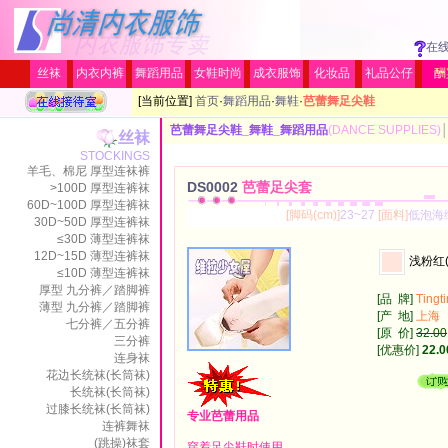
在
丝袜
内衣内裤
舞蹈用品
女鞋时尚
成衣服饰
化妆品
礼品公仔
酬
[当前位置]
首页
·
舞蹈用品
·
舞鞋
·
芭蕾舞足尖鞋
芭蕾舞足尖鞋_舞鞋_舞蹈用品
(DANCE SUPPLIES)
丝袜
STOCKINGS
羊毛、棉尼 厚型连袜裤
DS0002
芭蕾足尖套
>100D 厚型连裤袜
60D~100D 厚型连裤袜
[脚码(cm)]
23~27
[面料]
低泡海
30D~50D 厚型连裤袜
≤30D 薄型连裤袜
12D~15D 薄型连裤袜
浅粉红(
≤10D 薄型连裤袜
厚型 九分裤／踏脚裤
[品 牌]
Tingt
薄型 九分裤／踏脚裤
[产 地]
上海
七分裤／五分裤
[原 价]
32.00
三分裤
[优惠价]
22.0
连身袜
花边长统袜(长筒袜)
长统袜(长筒袜)
过膝长统袜(长筒袜)
专业芭蕾用品
连裤舞袜
(跳操)袜套
穿着足尖鞋时使用