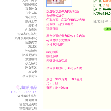
文胸、胸罩
[品 牌]
Nativ
乳贴(胸贴)
[产 地]
外销
束身胸衣
[原 价]
32.00
超透明双层弹力网纱裙边
少女抹胸
[优惠价]
26.0
自然蓬松皱褶
背心肚兜
①型水玉、②型心形印花点缀
贴身上衣
[批发价] 20
超低腰、超短裙格局
吊带衫
性感诱惑
内衣套装
连体衣(连身衣)
黑色全透明弹力网纱丁字内裤
束身系列(腰封等)
与裙边联系为整体
情趣内衣
不可单穿脱卸
游戏装
连体泳装
橡筋腰围
比基尼泳装
蝶结点缀
浪漫睡裙
内裤设棉质裆底
少女睡裙
睡衣套装
吊袜带可脱卸，可调节长度
吊袜带
吊袜带套装
成份：90%尼龙，10%氨纶
尺寸：M
舞蹈用品
臀围：84~96cm
DANCE SUPPLIES
体操服(跳操衣)
舞裤舞裙
芭蕾舞足尖鞋
芭蕾舞练功鞋