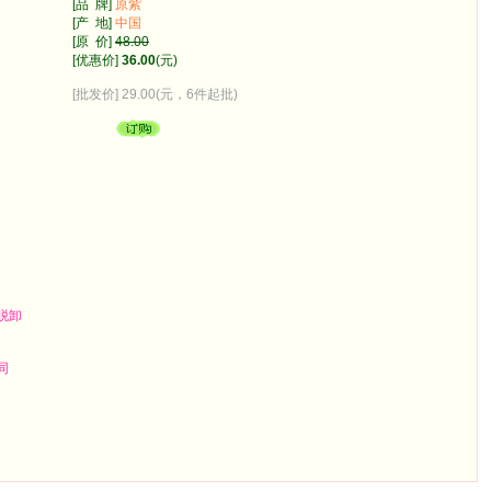
[品 牌]
原紫
[产 地]
中国
[原 价]
48.00
[优惠价]
36.00
(元)
[批发价] 29.00(元，6件起批)
脱卸
同