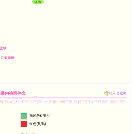
脱卸
弹力蛋白酶
袜带内裤两件套
加入收藏夹
[臀围(cm)]
80~100
[面料]
弹力化纤
[裙/内裤]
带内裤
[吊带]
可调不可脱卸
[其他]
纯色
海绿色(均码)
红色(均码)